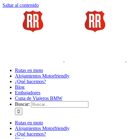
Saltar al contenido
Rutas en moto
Alojamientos Motorfriendly
¿Qué hacemos?
Blog
Embajadores
Cuna de Viajeros BMW
Buscar:
Rutas en moto
Alojamientos Motorfriendly
¿Qué hacemos?