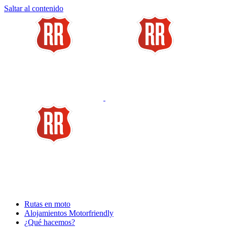
Saltar al contenido
Rutas en moto
Alojamientos Motorfriendly
¿Qué hacemos?