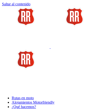
Saltar al contenido
Rutas en moto
Alojamientos Motorfriendly
¿Qué hacemos?