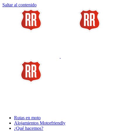
Saltar al contenido
Rutas en moto
Alojamientos Motorfriendly
¿Qué hacemos?