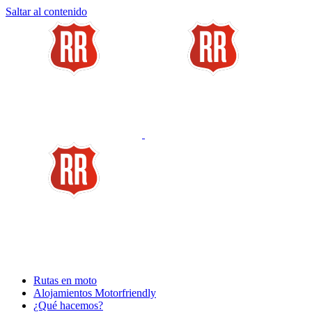
Saltar al contenido
Rutas en moto
Alojamientos Motorfriendly
¿Qué hacemos?