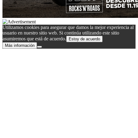
Utilizamos cookies para asegurar que damos la mejor experiencia al
usuario en nuestro sitio web. Si continúa utilizando este sitio
asumiremos que está de acuerdo.
Estoy de acuerdo
Más información