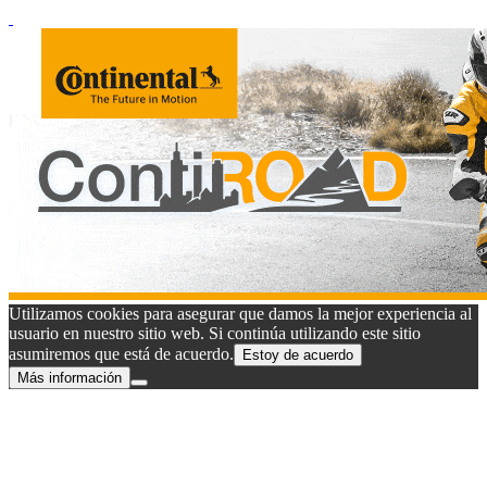
Utilizamos cookies para asegurar que damos la mejor experiencia al
usuario en nuestro sitio web. Si continúa utilizando este sitio
asumiremos que está de acuerdo.
Estoy de acuerdo
Más información