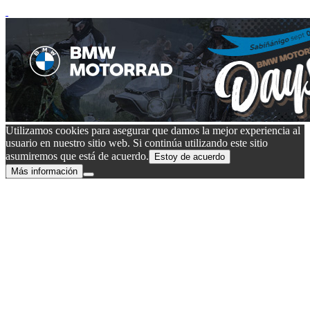
Utilizamos cookies para asegurar que damos la mejor experiencia al
usuario en nuestro sitio web. Si continúa utilizando este sitio
asumiremos que está de acuerdo.
Estoy de acuerdo
Más información