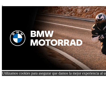
Utilizamos cookies para asegurar que damos la mejor experiencia al us