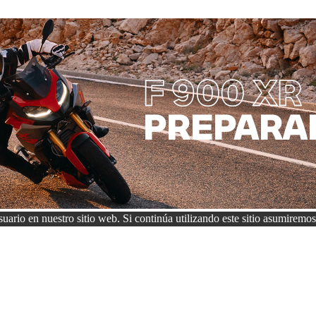
uario en nuestro sitio web. Si continúa utilizando este sitio asumiremos