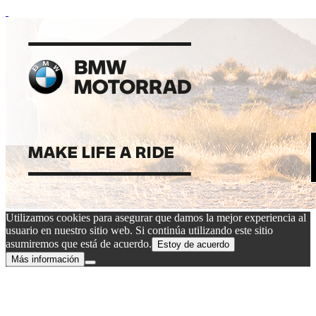
Utilizamos cookies para asegurar que damos la mejor experiencia al
usuario en nuestro sitio web. Si continúa utilizando este sitio
asumiremos que está de acuerdo.
Estoy de acuerdo
Más información