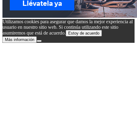
Utilizamos cookies para asegurar que damos la mejor experiencia al
usuario en nuestro sitio web. Si continúa utilizando este sitio
asumiremos que está de acuerdo.
Estoy de acuerdo
Más información