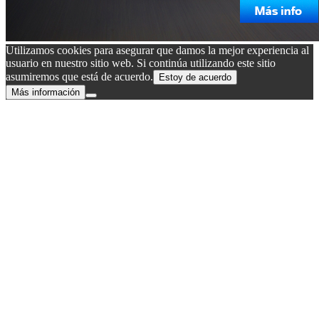
Utilizamos cookies para asegurar que damos la mejor experiencia al
usuario en nuestro sitio web. Si continúa utilizando este sitio
asumiremos que está de acuerdo.
Estoy de acuerdo
Más información