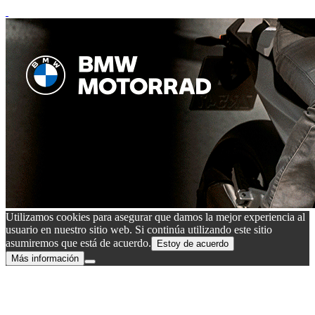
Utilizamos cookies para asegurar que damos la mejor experiencia al
usuario en nuestro sitio web. Si continúa utilizando este sitio
asumiremos que está de acuerdo.
Estoy de acuerdo
Más información