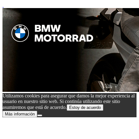
Utilizamos cookies para asegurar que damos la mejor experiencia al
usuario en nuestro sitio web. Si continúa utilizando este sitio
asumiremos que está de acuerdo.
Estoy de acuerdo
Más información