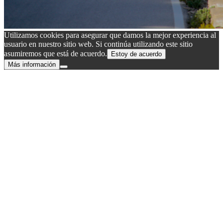
Utilizamos cookies para asegurar que damos la mejor experiencia al
usuario en nuestro sitio web. Si continúa utilizando este sitio
asumiremos que está de acuerdo.
Estoy de acuerdo
Más información